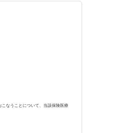
おこなうことについて、当該保険医療