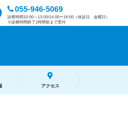
055-946-5069
診察時間10:00～13:00/14:00〜18:00（休診日 金曜日）
※診療時間終了1時間前まで受付
報
アクセス