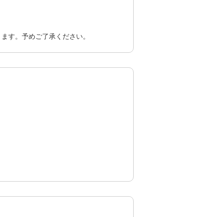
ります。予めご了承ください。