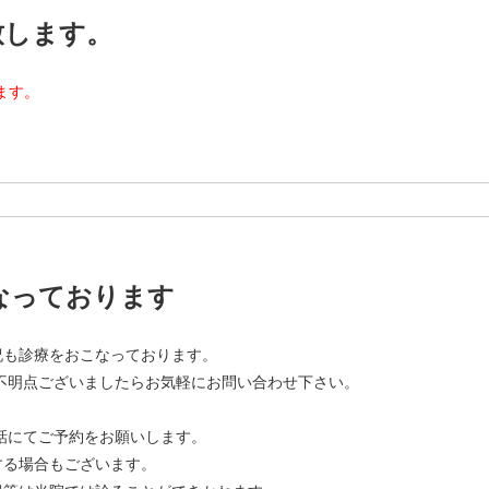
致します。
ます。
なっております
祝も診療をおこなっております。
不明点ございましたらお気軽にお問い合わせ下さい。
話にてご予約をお願いします。
する場合もございます。